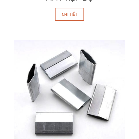
CHI TIẾT