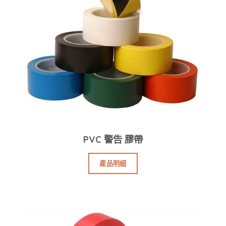
PVC 警告 膠帶
產品明細