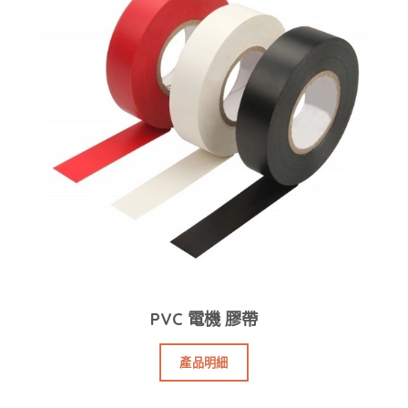
PVC 電機 膠帶
產品明細