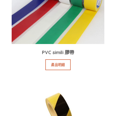
PVC simili 膠帶
產品明細