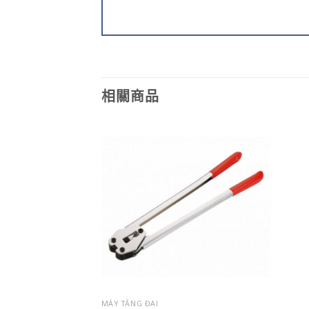
相關商品
MÁY TĂNG ĐAI