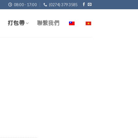
08:00 - 17:00
(0274) 379 3585
打包帶
聯繫我們