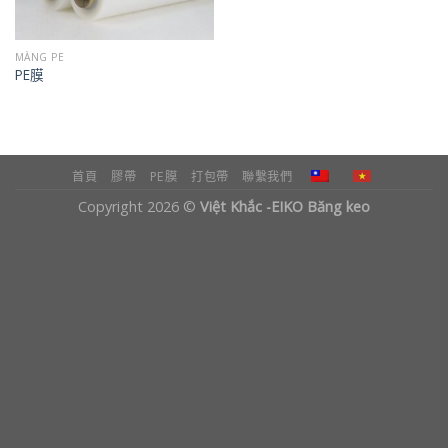
MÀNG PE
PE膜
首頁
膠帶
PE膜
打包帶
聯繫我們
Copyright 2026 ©
Việt Khắc -EIKO Băng keo